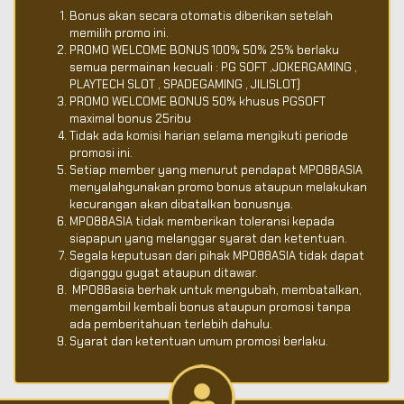
Bonus akan secara otomatis diberikan setelah
memilih promo ini.
PROMO WELCOME BONUS 100% 50% 25% berlaku
semua permainan kecuali : PG SOFT ,JOKERGAMING ,
PLAYTECH SLOT , SPADEGAMING , JILISLOT)
PROMO WELCOME BONUS 50% khusus PGSOFT
maximal bonus 25ribu
Tidak ada komisi harian selama mengikuti periode
promosi ini.
Setiap member yang menurut pendapat MPO88ASIA
menyalahgunakan promo bonus ataupun melakukan
kecurangan akan dibatalkan bonusnya.
MPO88ASIA tidak memberikan toleransi kepada
siapapun yang melanggar syarat dan ketentuan.
Segala keputusan dari pihak MPO88ASIA tidak dapat
diganggu gugat ataupun ditawar.
MPO88asia berhak untuk mengubah, membatalkan,
mengambil kembali bonus ataupun promosi tanpa
ada pemberitahuan terlebih dahulu.
Syarat dan ketentuan umum promosi berlaku.