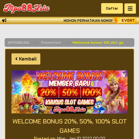
Daftar
MOHON PERHATIKAN NOMOR REKENING TUJ
MPO88ASIA
Promotion
Welcome bonus 100 slot games
Kembali
WELCOME BONUS 20%, 50%, 100% SLOT
GAMES
Posted on:
Mon , Jan 10 2022 00:00