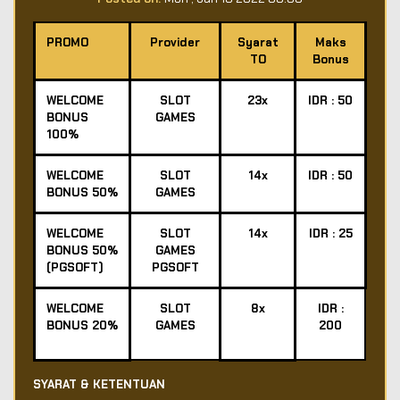
PROMO
Provider
Syarat
Maks
TO
Bonus
WELCOME
SLOT
23x
IDR : 50
BONUS
GAMES
100%
WELCOME
SLOT
14x
IDR : 50
BONUS 50%
GAMES
WELCOME
SLOT
14x
IDR : 25
BONUS 50%
GAMES
(PGSOFT)
PGSOFT
WELCOME
SLOT
8x
IDR :
BONUS 20%
GAMES
200
SYARAT & KETENTUAN