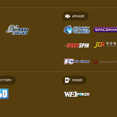
ARCADE
OTTERY
POKER