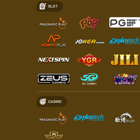
SLOT
CASINO