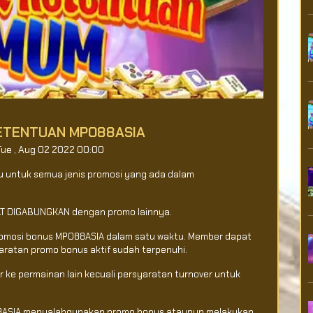
ETENTUAN MPO88ASIA
Tue , Aug 02 2022 00:00
u untuk semua jenis promosi yang ada dalam
AT DIGABUNGKAN dengan promo lainnya.
romosi bonus MPO88ASIA dalam satu waktu. Member dapat
yaratan promo bonus aktif sudah terpenuhi.
fer ke permainan lain kecuali persyaratan turnover untuk
8ASIA menyalahgunakan promo bonus ataupun melakukan