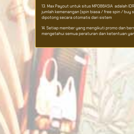
13. Max Payout untuk situs MPO88ASIA adalah IDR 3
jumlah kemenangan (spin biasa / free spin / buy
dipotong secara otomatis dari sistem
14. Setiap member yang mengikuti promo dan b
mengetahui semua peraturan dan ketentuan yan