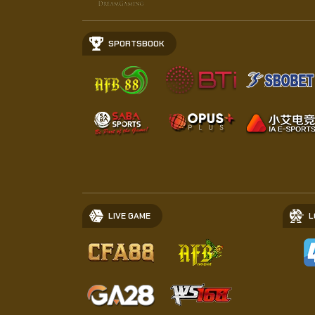
SPORTSBOOK
LIVE GAME
L