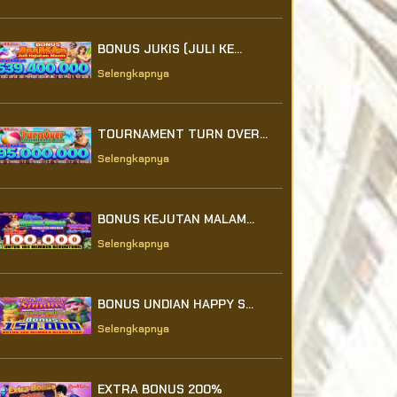
BONUS JUKIS (JULI KE...
Selengkapnya
TOURNAMENT TURN OVER...
Selengkapnya
BONUS KEJUTAN MALAM...
Selengkapnya
BONUS UNDIAN HAPPY S...
Selengkapnya
EXTRA BONUS 200%