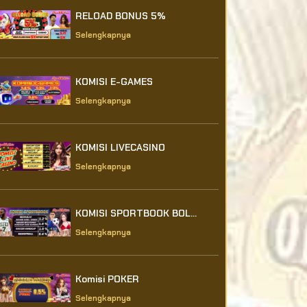
RELOAD BONUS 5%
Selengkapnya
KOMISI E-GAMES
Selengkapnya
KOMISI LIVECASINO
Selengkapnya
KOMISI SPORTBOOK BOL...
Selengkapnya
Komisi POKER
Selengkapnya