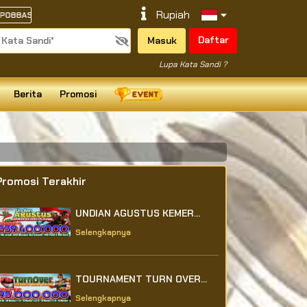
Rupiah
 TERIMA KASIH ATAS PERHATIANNYA!
Daftar
Masuk
Lupa Kata Sandi ?
Berita
Promosi
Promosi Terakhir
UNDIAN AGUSTUS KEMER...
Selengkapnya
TOURNAMENT TURN OVER...
Selengkapnya