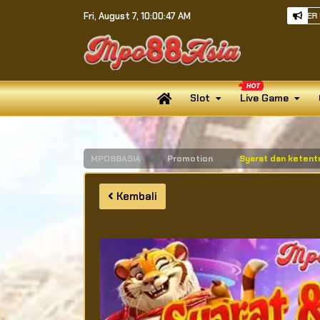
Fri, August 7, 10:00:48 AM
KENING TUJUAN DI MENU DEPOSIT SEBELUM MELAKUKAN TRANSFER DANA. K
Slot
Live Game
MPO88ASIA
Promotion
Syarat dan keten
Kembali